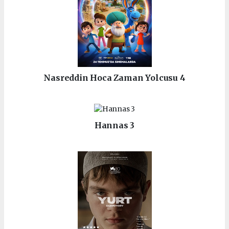
Nasreddin Hoca Zaman Yolcusu 4
Hannas 3