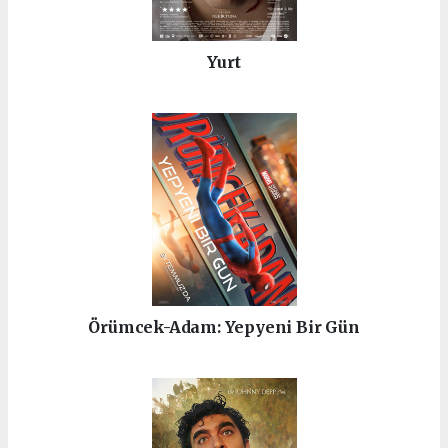
Yurt
Örümcek-Adam: Yepyeni Bir Gün