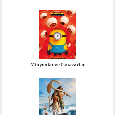
Minyonlar ve Canavarlar