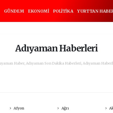
GÜNDEM
EKONOMİ
POLİTİKA
YURTTAN HABE
Adıyaman Haberleri
ıyaman Haber, Adıyaman Son Dakika Haberleri, Adıyaman Haberl
Afyon
Ağrı
Ak