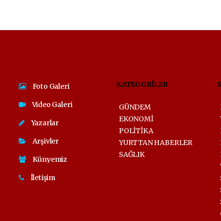
KATEGORİLER
Foto Galeri
Video Galeri
GÜNDEM
EKONOMİ
Yazarlar
POLİTİKA
Arşivler
YURTTAN HABERLER
SAĞLIK
Künyemiz
İletişim