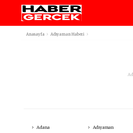
Anasayfa
Adıyaman Haberi
Ad
Adana
Adıyaman