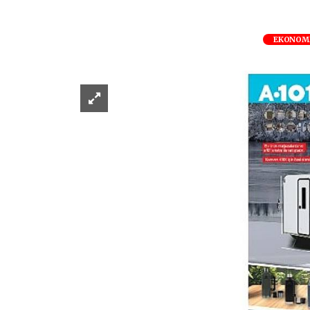
EKONOM