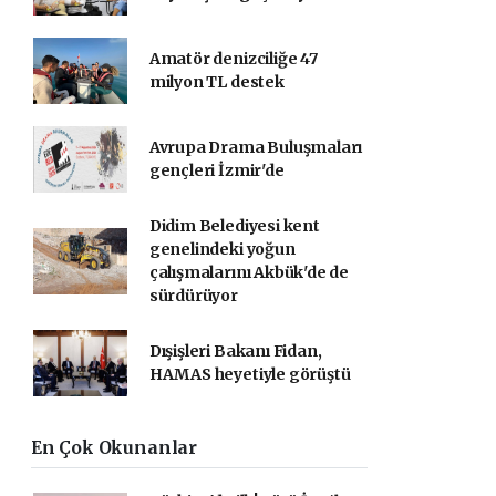
Amatör denizciliğe 47
milyon TL destek
Avrupa Drama Buluşmaları
gençleri İzmir'de
Didim Belediyesi kent
genelindeki yoğun
çalışmalarını Akbük'de de
sürdürüyor
Dışişleri Bakanı Fidan,
HAMAS heyetiyle görüştü
En Çok Okunanlar