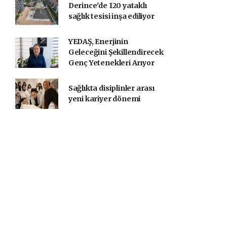
Derince'de 120 yataklı
sağlık tesisi inşa ediliyor
YEDAŞ, Enerjinin
Geleceğini Şekillendirecek
Genç Yetenekleri Arıyor
Sağlıkta disiplinler arası
yeni kariyer dönemi