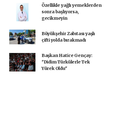
Özellikle yağlı yemeklerden
sonra başlıyorsa,
gecikmeyin
Büyükşehir Zabıtası yaşlı
çifti yolda bırakmadı
Başkan Hatice Gençay:
"Didim Türkülerle Tek
Yürek Oldu"