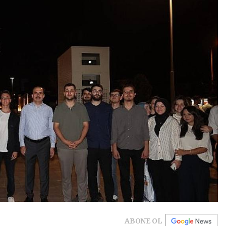
ABONE OL