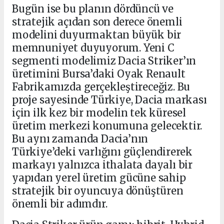
Bugün ise bu planın dördüncü ve
stratejik açıdan son derece önemli
modelini duyurmaktan büyük bir
memnuniyet duyuyorum. Yeni C
segmenti modelimiz Dacia Striker’ın
üretimini Bursa’daki Oyak Renault
Fabrikamızda gerçekleştireceğiz. Bu
proje sayesinde Türkiye, Dacia markası
için ilk kez bir modelin tek küresel
üretim merkezi konumuna gelecektir.
Bu aynı zamanda Dacia’nın
Türkiye’deki varlığını güçlendirerek
markayı yalnızca ithalata dayalı bir
yapıdan yerel üretim gücüne sahip
stratejik bir oyuncuya dönüştüren
önemli bir adımdır.