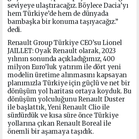
seviyeye ulaştıracağız. Böylece Dacia’yı
hem Türkiye’de hem de dünyada
bambaşka bir konuma taşıyacağız.”
dedi.
Renault Group Türkiye CEO’su Lionel
JAILLET: Oyak Renault olarak, 2023
yılının sonunda açıkladığımız, 400
milyon Euro’luk yatırım ile dört yeni
modelin üretime alınmasını kapsayan
planımızla Türkiye için güçlü ve net bir
dönüşüm yol haritası ortaya koyduk. Bu
dönüşüm yolculuğunu Renault Duster
ile başlattık, Yeni Renault Clio ile
sürdürdük ve kısa süre önce Türkiye
yollarına çıkan Renault Boreal ile
önemli bir aşamaya taşıdık.