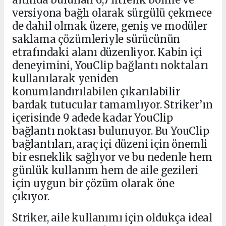
versiyona bağlı olarak sürgülü çekmece
de dahil olmak üzere, geniş ve modüler
saklama çözümleriyle sürücünün
etrafındaki alanı düzenliyor. Kabin içi
deneyimini, YouClip bağlantı noktaları
kullanılarak yeniden
konumlandırılabilen çıkarılabilir
bardak tutucular tamamlıyor. Striker’ın
içerisinde 9 adede kadar YouClip
bağlantı noktası bulunuyor. Bu YouClip
bağlantıları, araç içi düzeni için önemli
bir esneklik sağlıyor ve bu nedenle hem
günlük kullanım hem de aile gezileri
için uygun bir çözüm olarak öne
çıkıyor.
Striker, aile kullanımı için oldukça ideal