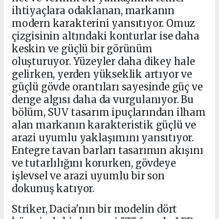
ihtiyaçlara odaklanan, markanın
modern karakterini yansıtıyor. Omuz
çizgisinin altındaki konturlar ise daha
keskin ve güçlü bir görünüm
oluşturuyor. Yüzeyler daha dikey hale
gelirken, yerden yükseklik artıyor ve
güçlü gövde orantıları sayesinde güç ve
denge algısı daha da vurgulanıyor. Bu
bölüm, SUV tasarım ipuçlarından ilham
alan markanın karakteristik güçlü ve
arazi uyumlu yaklaşımını yansıtıyor.
Entegre tavan barları tasarımın akışını
ve tutarlılığını korurken, gövdeye
işlevsel ve arazi uyumlu bir son
dokunuş katıyor.
Striker, Dacia'nın bir modelin dört