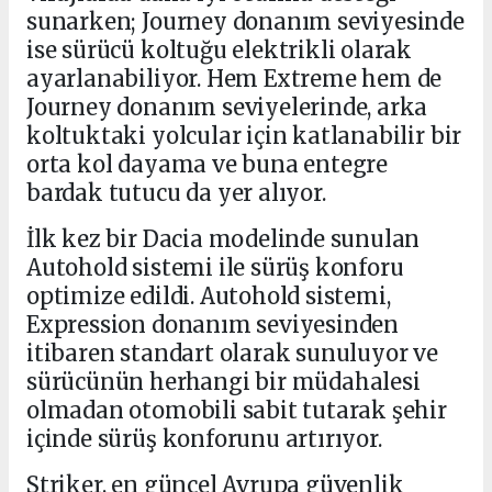
sunarken; Journey donanım seviyesinde
ise sürücü koltuğu elektrikli olarak
ayarlanabiliyor. Hem Extreme hem de
Journey donanım seviyelerinde, arka
koltuktaki yolcular için katlanabilir bir
orta kol dayama ve buna entegre
bardak tutucu da yer alıyor.
İlk kez bir Dacia modelinde sunulan
Autohold sistemi ile sürüş konforu
optimize edildi. Autohold sistemi,
Expression donanım seviyesinden
itibaren standart olarak sunuluyor ve
sürücünün herhangi bir müdahalesi
olmadan otomobili sabit tutarak şehir
içinde sürüş konforunu artırıyor.
Striker, en güncel Avrupa güvenlik