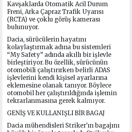
Kavşaklarda Otomatik Acil Durum
Freni, Arka Çapraz Trafik Uyarısı
(RCTA) ve çoklu görüş kamerası
bulunuyor.
Dacia, sürücülerin hayatını
kolaylaştırmak adına bu sistemleri
“My Safety” adında akıllı bir işlevle
birleştiriyor. Bu özellik, sürücünün
otomobili çalıştırırken belirli ADAS
işlevlerini kendi kişisel ayarlarına
eklemesine olanak tanıyor. Böylece
otomobil her çalıştırıldığında işlemin
tekrarlanmasına gerek kalmıyor.
GENİŞ VE KULLANIŞLI BİR BAGAJ
Dacia mühendisleri Striker'ın bagajını