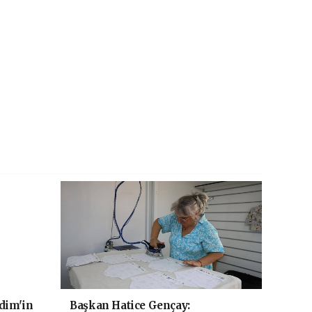
dim'in
Başkan Hatice Gençay: