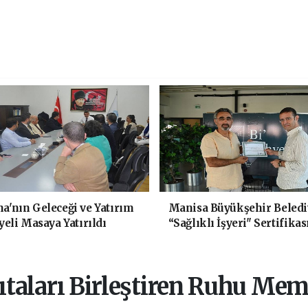
'nın Geleceği ve Yatırım
Manisa Büyükşehir Beledi
yeli Masaya Yatırıldı
“Sağlıklı İşyeri" Sertifikas
ıtaları Birleştiren Ruhu Mem