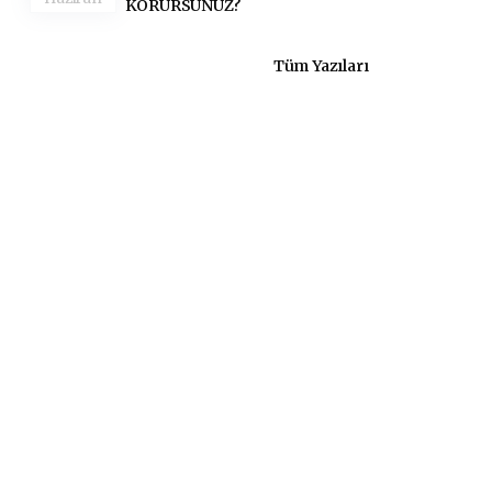
KORURSUNUZ?
Tüm Yazıları