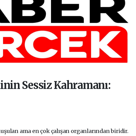
minin Sessiz Kahramanı:
uşulan ama en çok çalışan organlarından biridir.