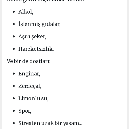
Alkol,
İşlenmiş gıdalar,
Aşırı şeker,
Hareketsizlik.
Ve bir de dostları:
Enginar,
Zerdeçal,
Limonlu su,
Spor,
Stresten uzak bir yaşam...